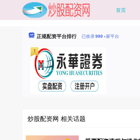
首页
正规配资平台排行
已收录
999
+家平台
炒股配资网 相关话题