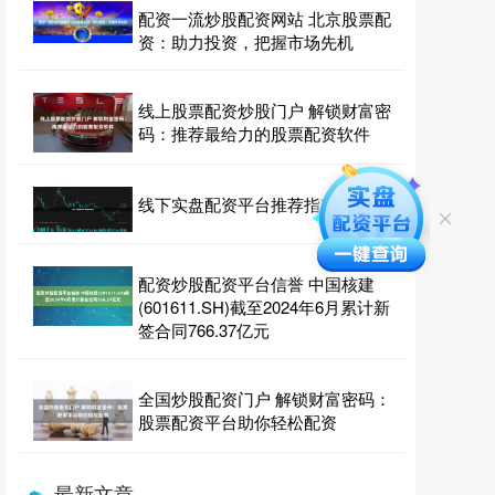
配资一流炒股配资网站 北京股票配
资：助力投资，把握市场先机
线上股票配资炒股门户 解锁财富密
码：推荐最给力的股票配资软件
线下实盘配资平台推荐指南
配资炒股配资平台信誉 中国核建
(601611.SH)截至2024年6月累计新
签合同766.37亿元
全国炒股配资门户 解锁财富密码：
股票配资平台助你轻松配资
最新文章