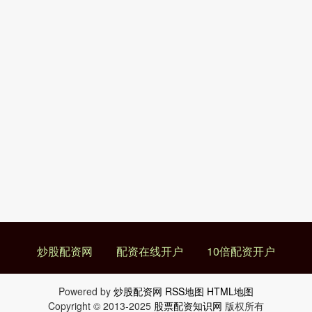
炒股配资网
配资在线开户
10倍配资开户
Powered by
炒股配资网
RSS地图
HTML地图
Copyright
© 2013-2025
股票配资知识网
版权所有