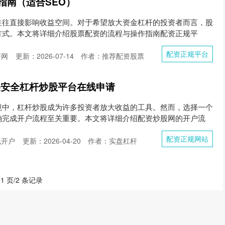
指南（适合SEO）
往往直接影响收益空间。对于希望放大资金杠杆的投资者而言，股
方式。本文将详细介绍股票配资的流程与操作指南配资正规平
配资正规平台
资网
更新：2026-07-14
作者：推荐配资股票
-安全杠杆炒股平台在线申请
境中，杠杆炒股成为许多投资者放大收益的工具。然而，选择一个
确完成开户流程至关重要。本文将详细介绍配资炒股网的开户流
配资正规网站
线开户
更新：2026-04-20
作者：实盘杠杆
 1 页/2 条记录