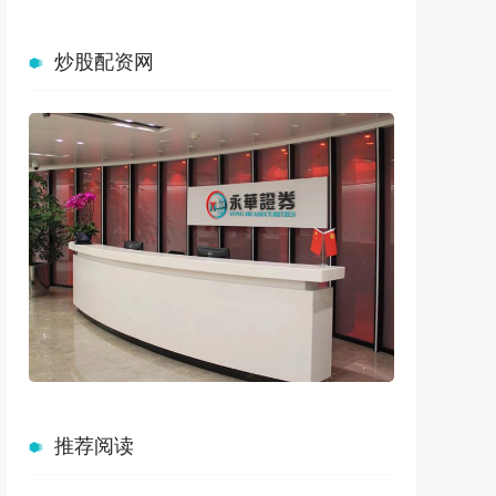
炒股配资网
推荐阅读