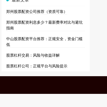
郑州股票配资公司推荐（资质可靠）
郑州股票配资利息多少？最新费率对比与避坑
指南
中山股票配资平台推荐：正规安全，资金门槛
低
股票杠杆交易：风险与收益详解
股票杠杆公司：正规平台与风险提示