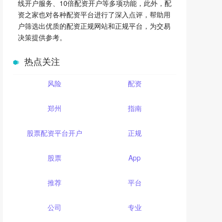
线开户服务、10倍配资开户等多项功能，此外，配
资之家也对各种配资平台进行了深入点评，帮助用
户筛选出优质的配资正规网站和正规平台，为交易
决策提供参考。
热点关注
风险
配资
郑州
指南
股票配资平台开户
正规
股票
App
推荐
平台
公司
专业