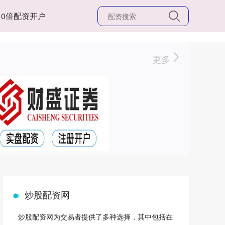
10倍配资开户
更多
炒股配资网
炒股配资网为交易者提供了多种选择，其中包括在