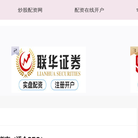
炒股配资网
配资在线开户