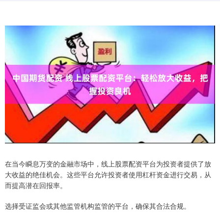
在当今瞬息万变的金融市场中，线上股票配资平台为投资者提供了放
大收益的绝佳机会。这些平台允许投资者使用杠杆资金进行交易，从
而提高潜在回报率。
选择受证监会或其他监管机构监管的平台，确保其合法合规。