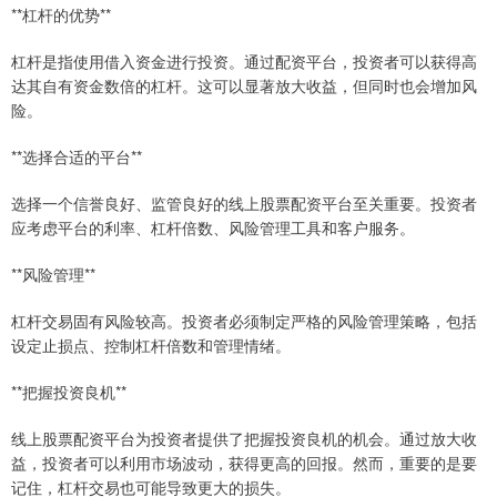
**杠杆的优势**
杠杆是指使用借入资金进行投资。通过配资平台，投资者可以获得高
达其自有资金数倍的杠杆。这可以显著放大收益，但同时也会增加风
险。
**选择合适的平台**
选择一个信誉良好、监管良好的线上股票配资平台至关重要。投资者
应考虑平台的利率、杠杆倍数、风险管理工具和客户服务。
**风险管理**
杠杆交易固有风险较高。投资者必须制定严格的风险管理策略，包括
设定止损点、控制杠杆倍数和管理情绪。
**把握投资良机**
线上股票配资平台为投资者提供了把握投资良机的机会。通过放大收
益，投资者可以利用市场波动，获得更高的回报。然而，重要的是要
记住，杠杆交易也可能导致更大的损失。