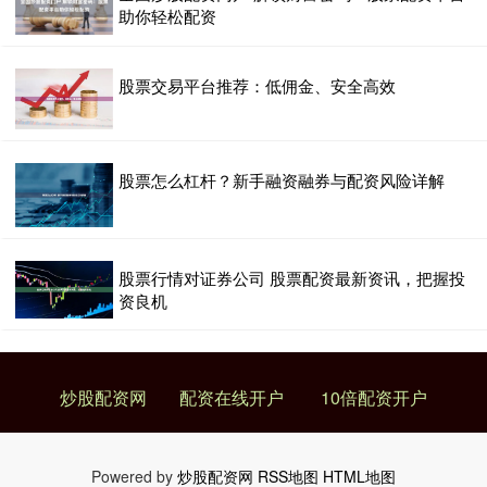
助你轻松配资
股票交易平台推荐：低佣金、安全高效
股票怎么杠杆？新手融资融券与配资风险详解
股票行情对证券公司 股票配资最新资讯，把握投
资良机
炒股配资网
配资在线开户
10倍配资开户
Powered by
炒股配资网
RSS地图
HTML地图