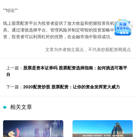
**结论**
线上股票配资平台为投资者提供了放大收益和把握投资良机的强大工
具。通过谨慎选择平台、管理风险并制定明智的投资策略中国期货配
资，投资者可以利用杠杆的优势，在金融市场中取得成功。
文章为作者独立观点，不代表炒股配资网观点
上一篇：
股票是资本证券吗 股票配资选择指南：如何挑选可靠平
台
下一篇：
2020配资炒股 股票配资：让你的资金发挥更大威力
相关文章