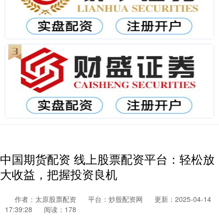
中国期货配资 线上股票配资平台：轻松放
大收益，把握投资良机
作者：太原股票配资
平台：炒股配资网
更新：2025-04-14
17:39:28
阅读：178