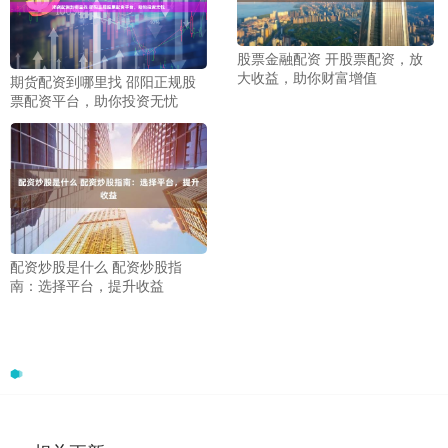
股票金融配资 开股票配资，放
大收益，助你财富增值
期货配资到哪里找 邵阳正规股
票配资平台，助你投资无忧
配资炒股是什么 配资炒股指
南：选择平台，提升收益