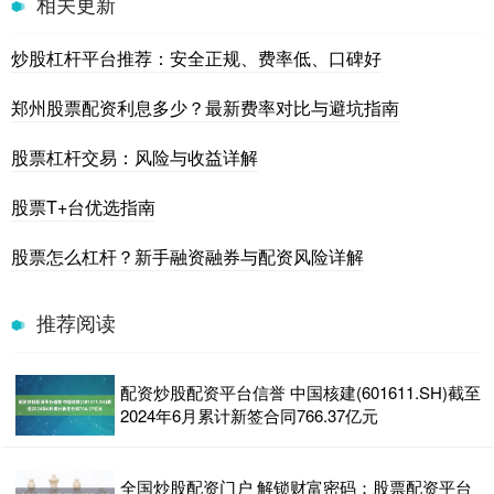
相关更新
炒股杠杆平台推荐：安全正规、费率低、口碑好
郑州股票配资利息多少？最新费率对比与避坑指南
股票杠杆交易：风险与收益详解
股票T+台优选指南
股票怎么杠杆？新手融资融券与配资风险详解
推荐阅读
配资炒股配资平台信誉 中国核建(601611.SH)截至
2024年6月累计新签合同766.37亿元
全国炒股配资门户 解锁财富密码：股票配资平台