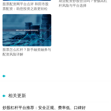
期货配资炒股合法吗？警惕高杠
股票配资网平台点评 和田市股
杆风险与平台选择
票配资：助您投资之路更轻松
股票怎么杠杆？新手融资融券与
配资风险详解
相关更新
炒股杠杆平台推荐：安全正规、费率低、口碑好