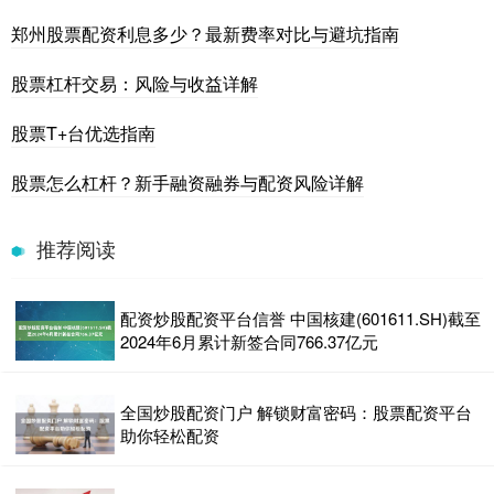
郑州股票配资利息多少？最新费率对比与避坑指南
股票杠杆交易：风险与收益详解
股票T+台优选指南
股票怎么杠杆？新手融资融券与配资风险详解
推荐阅读
配资炒股配资平台信誉 中国核建(601611.SH)截至
2024年6月累计新签合同766.37亿元
全国炒股配资门户 解锁财富密码：股票配资平台
助你轻松配资