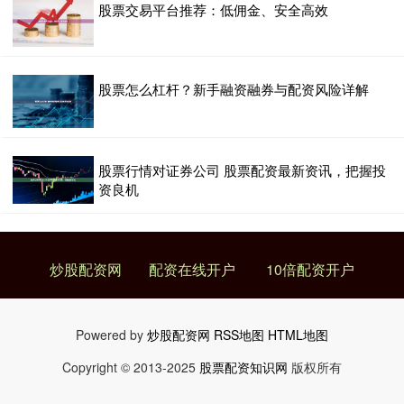
股票交易平台推荐：低佣金、安全高效
股票怎么杠杆？新手融资融券与配资风险详解
股票行情对证券公司 股票配资最新资讯，把握投
资良机
炒股配资网
配资在线开户
10倍配资开户
Powered by
炒股配资网
RSS地图
HTML地图
Copyright
© 2013-2025
股票配资知识网
版权所有