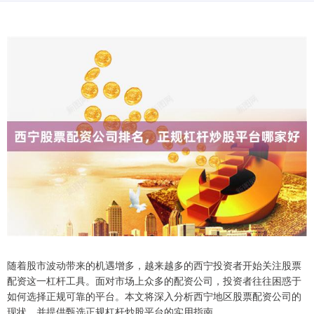
随着股市波动带来的机遇增多，越来越多的西宁投资者开始关注股票
配资这一杠杆工具。面对市场上众多的配资公司，投资者往往困惑于
如何选择正规可靠的平台。本文将深入分析西宁地区股票配资公司的
现状，并提供甄选正规杠杆炒股平台的实用指南。