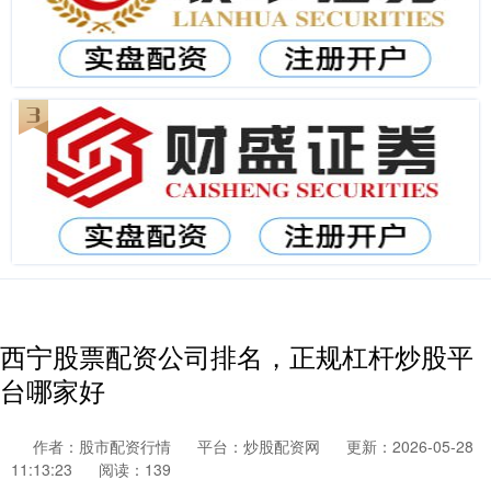
西宁股票配资公司排名，正规杠杆炒股平
台哪家好
作者：股市配资行情
平台：炒股配资网
更新：2026-05-28
11:13:23
阅读：139