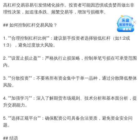
高杠杆交易容易引发情绪化操作。投资者可能因恐惧或贪婪而做出非
理性决策，如追涨杀跌、频繁交易等，增加亏损概率。
## 如何控制杠杆交易风险？
1. **合理控制杠杆比例**：建议新手投资者选择较低杠杆（如1:2或
1:3），避免过度放大风险。
2. **设置止损止盈**：严格执行止损策略，控制单笔亏损在可承受范围
内。
3. **分散投资**：不要将所有资金集中于单一品种，通过分散降低整体
风险。
4. **加强学习**：深入了解期货市场规则、技术分析和基本面分析，提
升交易能力。
5. **选择正规平台**：确保配资公司具备合法资质，避免资金安全问
题。
## 结语