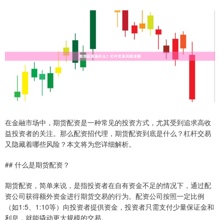
在金融市场中，期货配资是一种常见的投资方式，尤其受到追求高收
益投资者的关注。那么配资招代理，期货配资到底是什么？杠杆交易
又隐藏着哪些风险？本文将为您详细解析。
## 什么是期货配资？
期货配资，简单来说，是指投资者在自有资金不足的情况下，通过配
资公司获得额外资金进行期货交易的行为。配资公司按照一定比例
（如1:5、1:10等）向投资者提供资金，投资者只需支付少量保证金和
利息，就能撬动更大规模的交易。