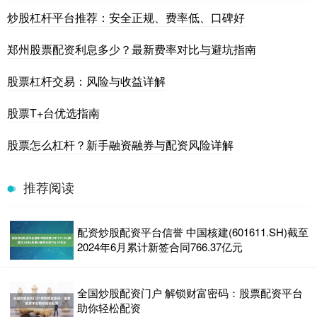
炒股杠杆平台推荐：安全正规、费率低、口碑好
郑州股票配资利息多少？最新费率对比与避坑指南
股票杠杆交易：风险与收益详解
股票T+台优选指南
股票怎么杠杆？新手融资融券与配资风险详解
推荐阅读
配资炒股配资平台信誉 中国核建(601611.SH)截至
2024年6月累计新签合同766.37亿元
全国炒股配资门户 解锁财富密码：股票配资平台
助你轻松配资