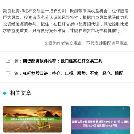
期货配资和杠杆交易是一把双刃剑，既能带来高收益机会，也伴随着
巨大风险。投资者应充分认识其风险特性，根据自身风险承受能力和
投资经验谨慎参与。记住：在杠杆交易中配资招代理，风险控制比追
求收益更重要。只有做好充分准备，才能在期货市场中稳健前行。
文章为作者独立观点，不代表炒股配资网观点
上一篇：
期货配资软件推荐：低门槛高杠杆交易工具
下一篇：
杠杆炒股口诀：控仓、止损、顺势、不贪、轻仓、慎配
相关文章