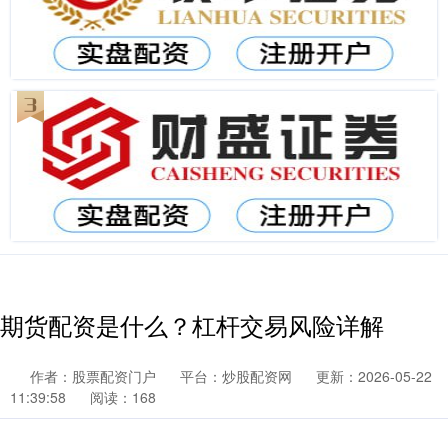
期货配资是什么？杠杆交易风险详解
作者：股票配资门户
平台：炒股配资网
更新：2026-05-22
11:39:58
阅读：168