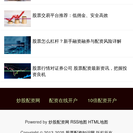
股票交易平台推荐：低佣金、安全高效
股票怎么杠杆？新手融资融券与配资风险详解
股票行情对证券公司 股票配资最新资讯，把握投
资良机
炒股配资网
配资在线开户
10倍配资开户
Powered by
炒股配资网
RSS地图
HTML地图
Copyright
© 2013-2025
股票配资知识网
版权所有