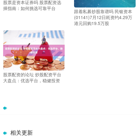
股票是资本证券吗 股票配资选
择指南：如何挑选可靠平台
跟着私募炒股靠谱吗 民银资本
(01141)7月12日耗资约4.29万
港元回购19.5万股
股票配资的论坛 炒股配资平台
大盘点：优选平台，稳健投资
相关更新