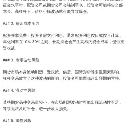
证金水平时，配资公司或期货公司会强制平仓，投资者可能损失全部
本金。高杠杆下，价格小幅波动就可能导致爆仓。
### 2. 资金成本压力
配资并非免费，投资者需支付利息。通常配资利息按日或按月计算，
年化利率在10%-30%之间。长期持仓会产生高昂的资金成本，侵蚀投
资收益。
### 3. 市场波动风险
期货市场本身波动剧烈，受政策、供需、国际形势等多重因素影响。
杠杆交易放大了这种波动的影响，投资者可能面临超出预期的亏损。
### 4. 流动性风险
某些期货品种交易量较小，在市场剧烈波动时可能出现流动性不足，
导致无法及时平仓，进一步放大损失。
### 5. 操作风险